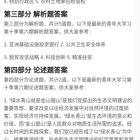
4. 特别行政区 5. 农村土地承包经营权
第三部分 解析题答案
第三部分为解析题，共计5道题，以下是最新的青年大学习
第十季第六期解析题答案，供大家参考：
1. 亚洲基础设施投资银行 2. 公共卫生安全体系
3. 脱贫攻坚战略 4. 科技创新 5. 精准扶贫
第四部分 论述题答案
第四部分为论述题，共计2道，以下是最新的青年大学习第
十季第六期论述题答案，供大家参考：
1. “绿水青山就是金山银山”是我们党提出的生态文明建设的
重要思想，要求改变以往经济发展中对自然环境的过度损
害，实现经济可持续发展。“绿水青山”是生态环境的意义和
价值，而“金山银山”是人民群众对物质生活所需的追求。经
过长时间的实践探索，我们党已经形成了以“绿水青山”为中
心，统筹推进经济、社会和生态文明建设的科学思路和发展