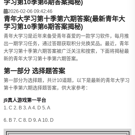
学习第10季第6期答案揭秘)
2026-02-06 09:42:46
青年大学习第十季第六期答案(最新青年大
学习第10季第6期答案揭秘)
青年大学习是近年来备受青年喜爱的一款学习软件，每月推
出一期学习任务，通过答题获取积分兑换奖品。最近，青年
大学习第十季第六期答案被广泛关注和搜索，下面将揭秘最
新的青年大学习第十季第六期答案。
第一部分 选择题答案
第一部分为选择题，共计10道题，以下是最新的青年大学习
第十季第六期选择题答案，供大家参考：
j9真人游戏第一平台
1. C 2. B 3. A 4. D 5. A
6. B 7. C 8. D 9. A 10. D