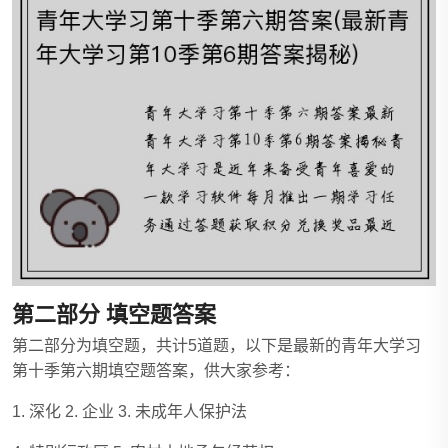
第二部分 填空题答案
第二部分为填空题，共计5道题，以下是最新的青年大学习
第十季第六期填空题答案，供大家参考：
1. 深化 2. 企业 3. 未成年人保护法