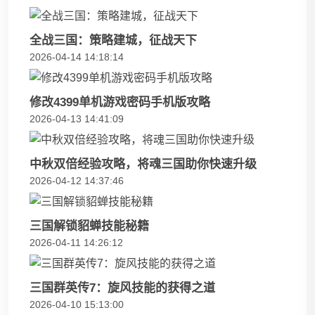
全战三国：策略建城，征战天下
2026-04-14 14:18:14
修改4399单机游戏密码手机版攻略
2026-04-13 14:41:09
中秋双倍经验攻略，将魂三国助你快速升级
2026-04-12 14:37:46
三国解锁貂蝉技能秘籍
2026-04-11 14:26:12
三国群英传7：旋风技能的获得之道
2026-04-10 15:13:00