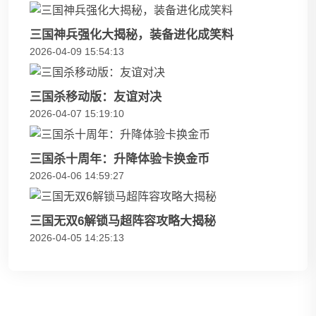
三国神兵强化大揭秘，装备进化成笑料
2026-04-09 15:54:13
三国杀移动版：友谊对决
2026-04-07 15:19:10
三国杀十周年：升降体验卡换金币
2026-04-06 14:59:27
三国无双6解锁马超阵容攻略大揭秘
2026-04-05 14:25:13