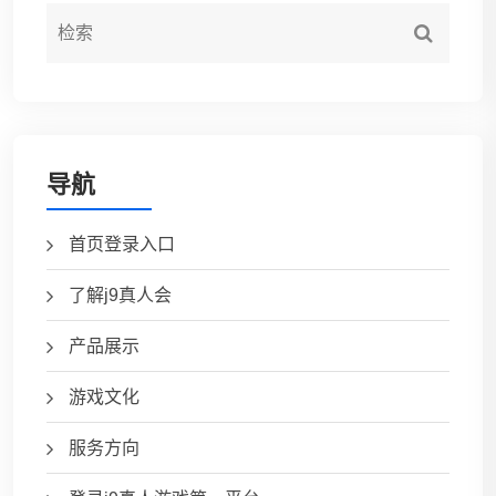
导航
首页登录入口
了解j9真人会
产品展示
游戏文化
服务方向