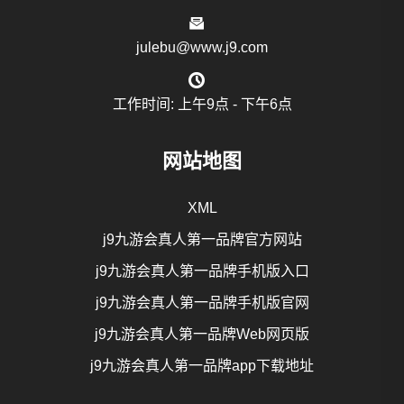
julebu@www.j9.com
工作时间: 上午9点 - 下午6点
网站地图
XML
j9九游会真人第一品牌官方网站
j9九游会真人第一品牌手机版入口
j9九游会真人第一品牌手机版官网
j9九游会真人第一品牌Web网页版
j9九游会真人第一品牌app下载地址