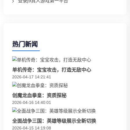
登录j9真人游戏第一平台
热门新闻
单机传奇：宝宝攻击，打造无敌中心
2026-04-17 14:21:41
创魔龙血拳皇：资质探秘
2026-04-16 14:40:01
全面战争三国：英雄等级展示全新切换
2026-04-15 14:19:08