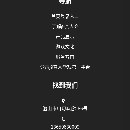
导航
首页登录入口
了解j9真人会
产品展示
游戏文化
服务方向
登录j9真人游戏第一平台
找到我们
潜山市川叨峡谷286号
13659630009