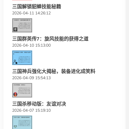
三国解锁貂蝉技能秘籍
2026-04-11 14:26:12
三国群英传7：旋风技能的获得之道
2026-04-10 15:13:00
三国神兵强化大揭秘，装备进化成笑料
2026-04-09 15:54:13
三国杀移动版：友谊对决
2026-04-07 15:19:10