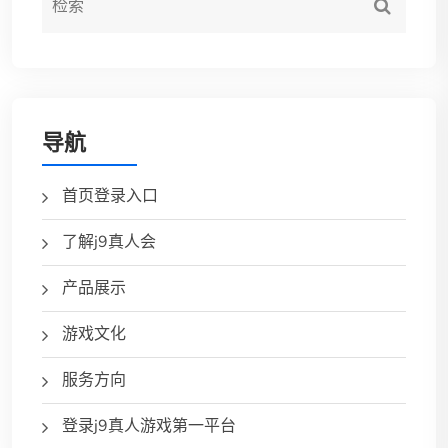
导航
首页登录入口
了解j9真人会
产品展示
游戏文化
服务方向
登录j9真人游戏第一平台