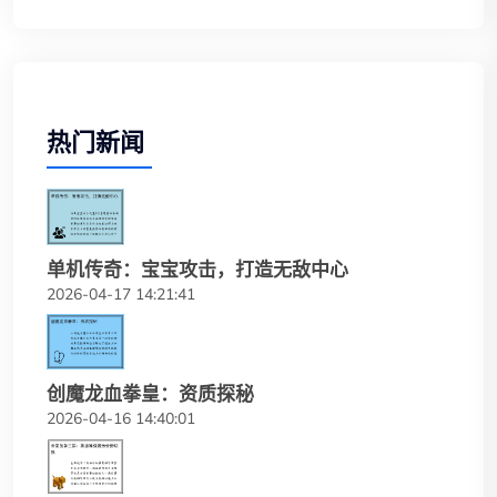
热门新闻
单机传奇：宝宝攻击，打造无敌中心
2026-04-17 14:21:41
创魔龙血拳皇：资质探秘
2026-04-16 14:40:01