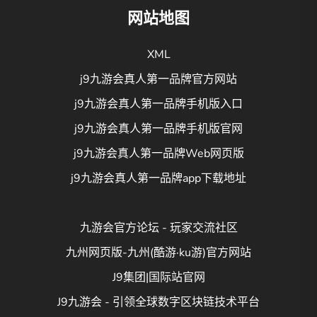
网站地图
XML
j9九游会真人第一品牌官方网站
j9九游会真人第一品牌手机版入口
j9九游会真人第一品牌手机版官网
j9九游会真人第一品牌Web网页版
j9九游会真人第一品牌app下载地址
九游会官方论坛 - 玩家交流社区
九州网页版-九州(酷游·ku游)官方网站
J9集团|国际站官网
J9九游会 - 引领全球数字区块链技术平台