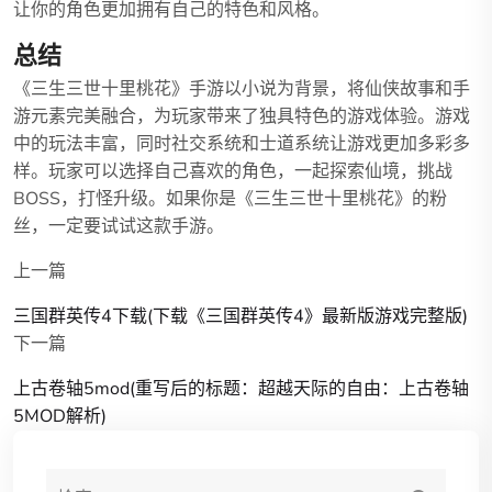
让你的角色更加拥有自己的特色和风格。
总结
《三生三世十里桃花》手游以小说为背景，将仙侠故事和手
游元素完美融合，为玩家带来了独具特色的游戏体验。游戏
中的玩法丰富，同时社交系统和士道系统让游戏更加多彩多
样。玩家可以选择自己喜欢的角色，一起探索仙境，挑战
BOSS，打怪升级。如果你是《三生三世十里桃花》的粉
丝，一定要试试这款手游。
上一篇
三国群英传4下载(下载《三国群英传4》最新版游戏完整版)
下一篇
上古卷轴5mod(重写后的标题：超越天际的自由：上古卷轴
5MOD解析)