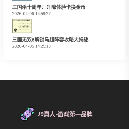
三国杀十周年：升降体验卡换金币
2026-04-06 14:59:27
三国无双6解锁马超阵容攻略大揭秘
2026-04-05 14:25:13