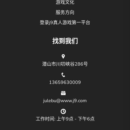
游戏文化
服务方向
登录j9真人游戏第一平台
找到我们
潜山市川叨峡谷286号
13659630009
julebu@www.j9.com
工作时间: 上午9点 - 下午6点