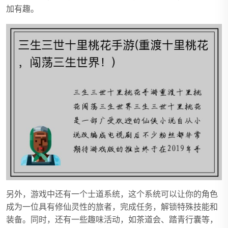
加有趣。
另外，游戏中还有一个士道系统，这个系统可以让你的角色
成为一位具有修仙灵性的旅者，完成任务，解锁特殊技能和
装备。同时，还有一些趣味活动，如茶道会、踏青行囊等，