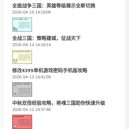
全面战争三国：英雄等级展示全新切换
2026-04-15 14:19:08
全战三国：策略建城，征战天下
2026-04-14 14:18:14
修改4399单机游戏密码手机版攻略
2026-04-13 14:41:09
中秋双倍经验攻略，将魂三国助你快速升级
2026-04-12 14:37:46