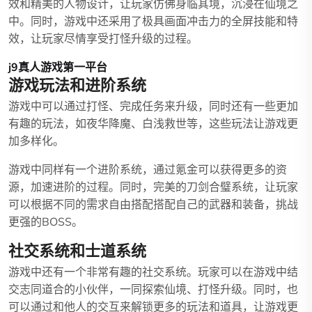
效和精美的人物设计，让玩家仿佛身临其境，沉浸在仙境之
中。同时，游戏中还采用了极具画面冲击力的全屏技能和特
效，让玩家尽情享受打怪升级的过程。
j9真人游戏第一平台
游戏玩法和进阶系统
游戏中可以通过打怪、完成任务来升级，同时还有一些更加
有趣的玩法，如夜华降魔、白浅救世等，这些玩法让游戏更
加多样化。
游戏中同样有一个进阶系统，通过氪金可以获得更多的资
源，加速进阶的过程。同时，完美的刀剑合璧系统，让玩家
可以根据不同的需求自由搭配搭配自己的武器和装备，挑战
更强的BOSS。
社交系统和士道系统
游戏中还有一个非常有趣的社交系统。玩家可以在游戏中结
交志同道合的小伙伴，一同探索仙境、打怪升级。同时，也
可以通过和他人的交互来解锁更多的玩法和道具，让游戏更