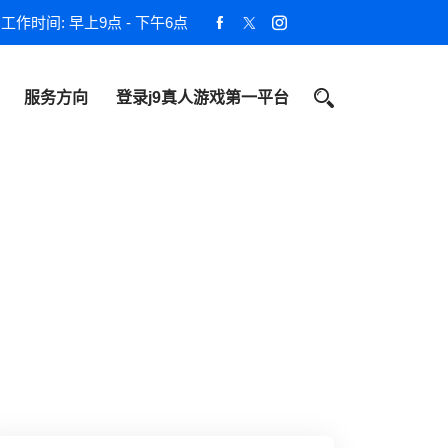
工作时间: 早上9点 - 下午6点
服务方向
登录j9真人游戏第一平台