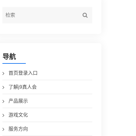
导航
首页登录入口
了解j9真人会
产品展示
游戏文化
服务方向