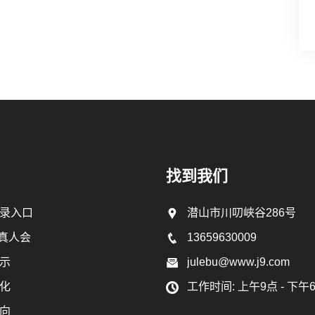
找到我们
录入口
潜山市川叨峡谷286号
9真人会
13659630009
示
julebu@www.j9.com
化
工作时间: 上午9点 - 下午
向