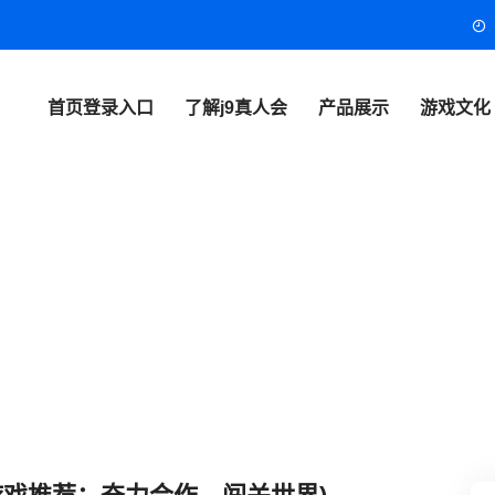
首页登录入口
了解j9真人会
产品展示
游戏文化
产品展示
首页
产品展示