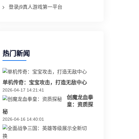
登录j9真人游戏第一平台
热门新闻
单机传奇：宝宝攻击，打造无敌中心
2026-04-17 14:21:41
创魔龙血拳
皇：资质探
秘
2026-04-16 14:40:01