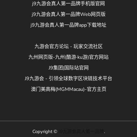
j9九游会真人第一品牌手机版官网
j9九游会真人第一品牌Web网页版
j9九游会真人第一品牌app下载地址
九游会官方论坛 - 玩家交流社区
九州网页版-九州(酷游·ku游)官方网站
J9集团|国际站官网
J9九游会 - 引领全球数字区块链技术平台
澳门美高梅(MGMMacau)-官方主页
Copyright ©
J9九游会真人第一品牌
.