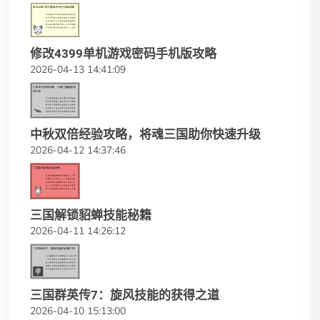
修改4399单机游戏密码手机版攻略
2026-04-13 14:41:09
中秋双倍经验攻略，将魂三国助你快速升级
2026-04-12 14:37:46
三国解锁貂蝉技能秘籍
2026-04-11 14:26:12
三国群英传7：旋风技能的获得之道
2026-04-10 15:13:00