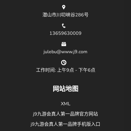
潜山市川叨峡谷286号
13659630009
julebu@www.j9.com
工作时间: 上午9点 - 下午6点
网站地图
XML
j9九游会真人第一品牌官方网站
j9九游会真人第一品牌手机版入口