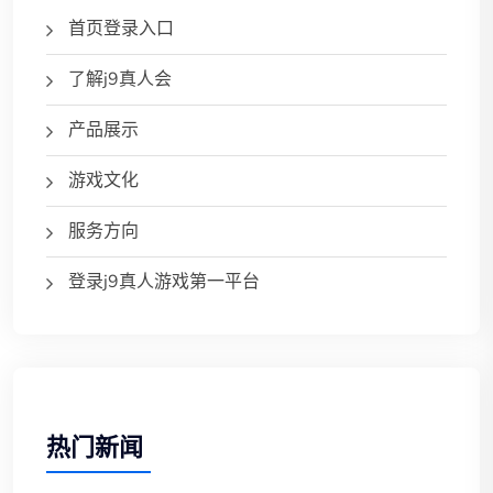
首页登录入口
了解j9真人会
产品展示
游戏文化
服务方向
登录j9真人游戏第一平台
热门新闻