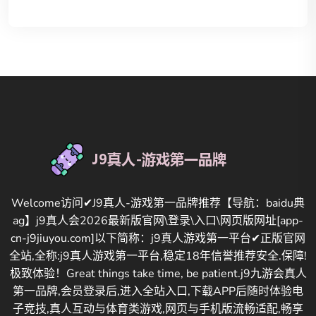
Welcome访问✔J9真人-游戏第一品牌推荐【导航：baidu典
ag】j9真人会2026最新版官网\登录\入口\网页版网址[app-
cn-j9jiuyou.com]以下简称：j9真人游戏第一平台✔正版官网
全站,全称:j9真人游戏第一平台,稳定18年信誉推荐安全.保障!
极致体验！Great things take time, be patient.j9九游会真人
第一品牌,会员登录后,进入全站入口,下载APP后随时体验电
子竞技,真人互动与体育类游戏,网页与手机版流畅适配,畅享