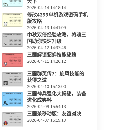
天下
2026-04-14 14:18:14
修改4399单机游戏密码手机
版攻略
2026-04-13 14:41:09
中秋双倍经验攻略，将魂三
国助你快速升级
2026-04-12 14:37:46
三国解锁貂蝉技能秘籍
2026-04-11 14:26:12
三国群英传7：旋风技能的
获得之道
2026-04-10 15:13:00
三国神兵强化大揭秘，装备
进化成笑料
2026-04-09 15:54:13
三国杀移动版：友谊对决
2026-04-07 15:19:10