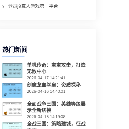
登录j9真人游戏第一平台
热门新闻
单机传奇：宝宝攻击，打造
无敌中心
2026-04-17 14:21:41
创魔龙血拳皇：资质探秘
2026-04-16 14:40:01
全面战争三国：英雄等级展
示全新切换
2026-04-15 14:19:08
全战三国：策略建城，征战