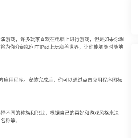
扮演游戏，许多玩家喜欢在电脑上进行游戏，但是如果你想
文将为你介绍如何在iPad上玩魔兽世界，让你能够随时随地
界的官方应用程序。安装完成后，你可以通过点击应用程序图标
选择不同的种族和职业，根据自己的喜好和游戏风格来决
和名称等。