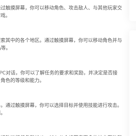
通过触摸屏幕，你可以移动角色、攻击敌人、与其他玩家交
游戏。
探索其中的各个地区。通过触摸屏幕，你可以移动角色并与
品等。
PC对话，你可以了解任务的要求和奖励，并决定是否接
升角色的等级和能力。
斗。通过触摸屏幕，你可以选择目标并使用技能进行攻击。
利。