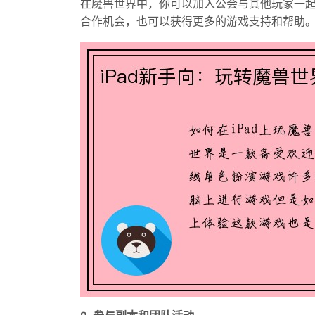
在魔兽世界中，你可以加入公会与其他玩家一
合作机会，也可以获得更多的游戏支持和帮助