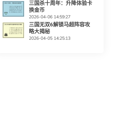
三国杀十周年：升降体验卡
换金币
2026-04-06 14:59:27
三国无双6解锁马超阵容攻
略大揭秘
2026-04-05 14:25:13