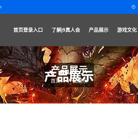
m
首页登录入口
了解j9真人会
产品展示
游戏文化
产品展示
首页
产品展示