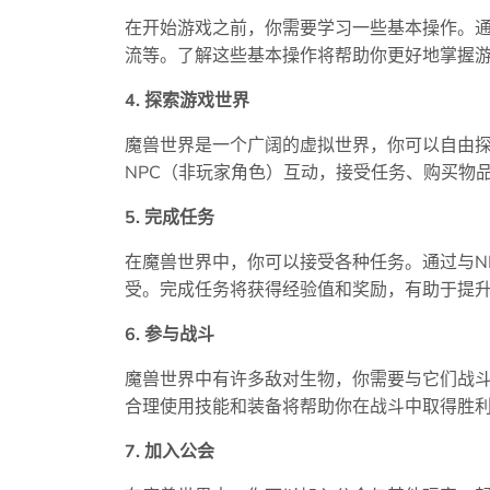
在开始游戏之前，你需要学习一些基本操作。
流等。了解这些基本操作将帮助你更好地掌握
4. 探索游戏世界
魔兽世界是一个广阔的虚拟世界，你可以自由
NPC（非玩家角色）互动，接受任务、购买物
5. 完成任务
在魔兽世界中，你可以接受各种任务。通过与N
受。完成任务将获得经验值和奖励，有助于提
6. 参与战斗
魔兽世界中有许多敌对生物，你需要与它们战
合理使用技能和装备将帮助你在战斗中取得胜
7. 加入公会