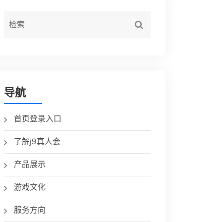
导航
首页登录入口
了解j9真人会
产品展示
游戏文化
服务方向