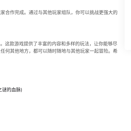
玩家合作完成。通过与其他玩家组队，你可以挑战更强大的
世界。这款游戏提供了丰富的内容和多样的玩法，让你能够尽
是任何其他地方，都可以随时随地与其他玩家一起冒险。希
之谜的血脉)