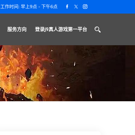
工作时间: 早上9点 - 下午6点
服务方向
登录j9真人游戏第一平台