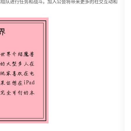
起组队进行任务和战斗。加入公会将带来更多的社交互动和
。