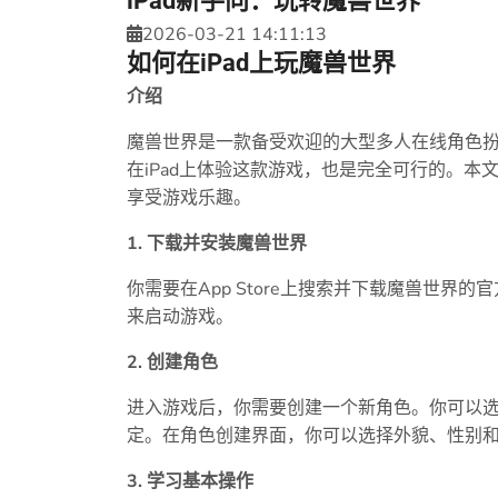
iPad新手向：玩转魔兽世界
2026-03-21 14:11:13
如何在iPad上玩魔兽世界
介绍
魔兽世界是一款备受欢迎的大型多人在线角色
在iPad上体验这款游戏，也是完全可行的。本
享受游戏乐趣。
1. 下载并安装魔兽世界
你需要在App Store上搜索并下载魔兽世
来启动游戏。
2. 创建角色
进入游戏后，你需要创建一个新角色。你可以
定。在角色创建界面，你可以选择外貌、性别
3. 学习基本操作