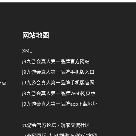
网站地图
XML
j9九游会真人第一品牌官方网站
j9九游会真人第一品牌手机版入口
6点
j9九游会真人第一品牌手机版官网
j9九游会真人第一品牌Web网页版
j9九游会真人第一品牌app下载地址
九游会官方论坛 - 玩家交流社区